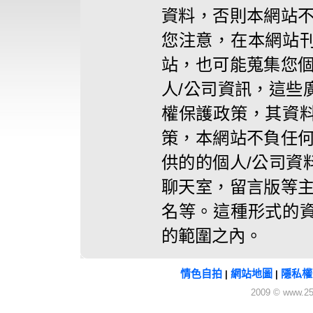
資料，否則本網站不
您注意，在本網站
站，也可能蒐集您個
人/公司資訊，這些
權保護政策，其資
策，本網站不負任何
供的的個人/公司資
聊天室，留言版等主
名等。這種形式的
的範圍之內。
情色自拍
網站地圖
隱私權
|
|
2009 © www.25